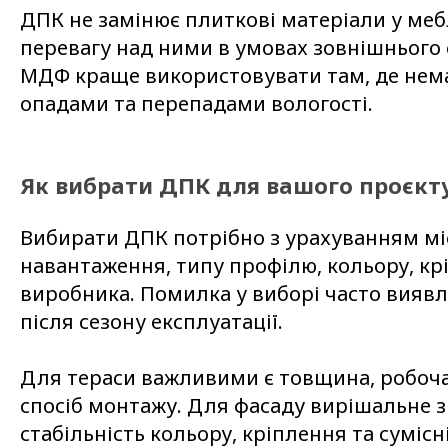
ДПК не замінює плиткові матеріали у меб
перевагу над ними в умовах зовнішнього
МДФ краще використовувати там, де нема
опадами та перепадами вологості.
Як вибрати ДПК для вашого проєкт
Вибирати ДПК потрібно з урахуванням мі
навантаження, типу профілю, кольору, кр
виробника. Помилка у виборі часто виявл
після сезону експлуатації.
Для тераси важливими є товщина, робоча
спосіб монтажу. Для фасаду вирішальне 
стабільність кольору, кріплення та сумісн