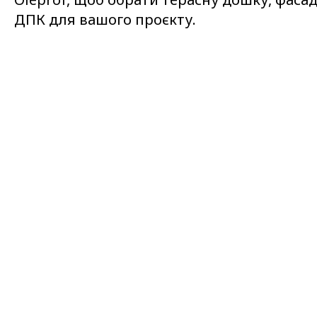
ДПК для вашого проєкту.