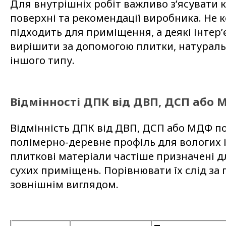
Для внутрішніх робіт важливо з’ясувати к
поверхні та рекомендації виробника. Не 
підходить для приміщення, а деякі інтер’
вирішити за допомогою плитки, натураль
іншого типу.
Відмінності ДПК від ДВП, ДСП або
Відмінність ДПК від ДВП, ДСП або МДФ по
полімерно-деревне профіль для вологих і 
плиткові матеріали частіше призначені дл
сухих приміщень. Порівнювати їх слід за 
зовнішнім виглядом.