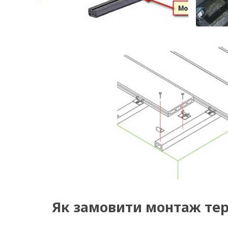
Як замовити монтаж те