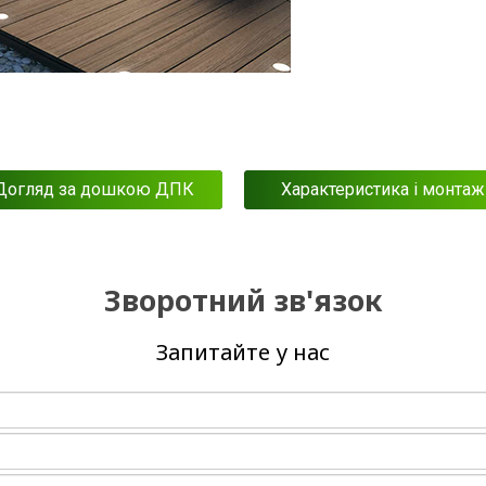
Догляд за дошкою ДПК
Характеристика і монтаж
Зворотний зв'язок
Запитайте у нас