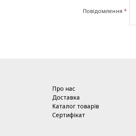
Повідомлення
*
Про нас
Доставка
Каталог товарів
Сертифікат