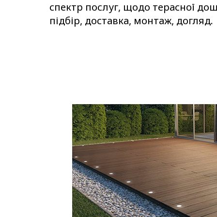
спектр послуг, щодо терасної дош
підбір, доставка, монтаж, догляд.