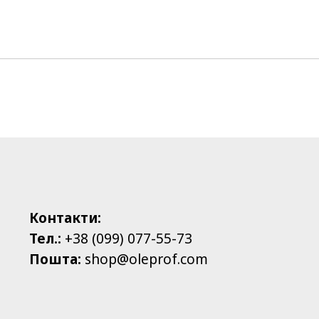
Контакти:
Тел.:
+38 (099) 077-55-73
Пошта:
shop@oleprof.com