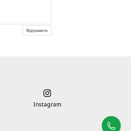
Відправити

Instagram