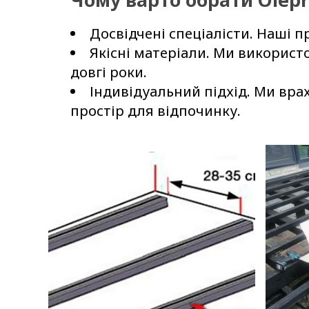
Досвідчені спеціалісти. Наші 
Якісні матеріали. Ми використ
довгі роки.
Індивідуальний підхід. Ми вра
простір для відпочинку.