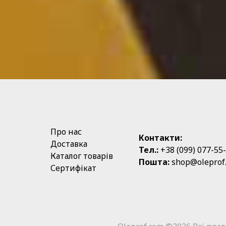
Про нас
Контакти:
Доставка
Тел.:
+38 (099) 077-55
Каталог товарів
Пошта:
shop@oleprof
Сертифікат