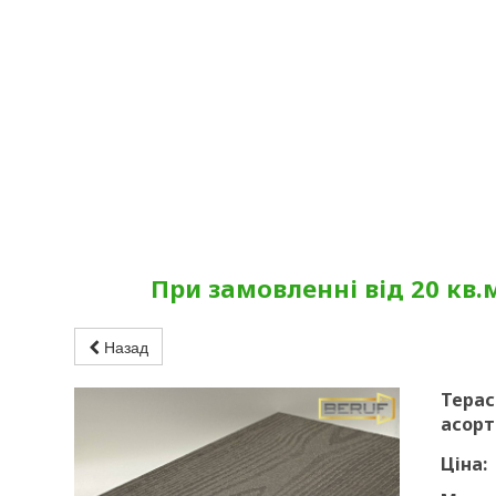
При замовленні від 20 кв.
Назад
Терас
асорт
Ціна: