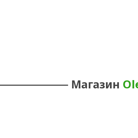
Магазин
Ol