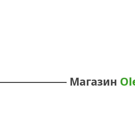
Магазин
Ol