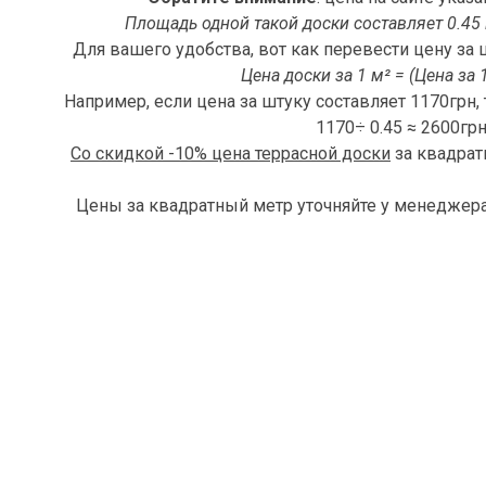
Площадь одной такой доски составляет 0.45 
Для вашего удобства, вот как перевести цену за 
Цена доски за 1 м² = (Цена за 1
Например, если цена за штуку составляет 1170грн, 
1170÷ 0.45 ≈ 2600грн
Со скидкой -10% цена террасной доски
за квадратн
Цены за квадратный метр уточняйте у менеджер